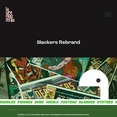
Slackers Rebrand